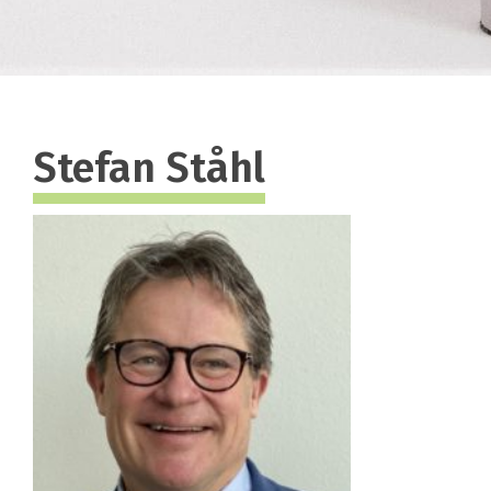
Stefan Ståhl