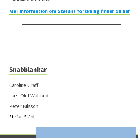
Mer information om Stefans forskning finner du här
Snabblänkar
Caroline Graff
Lars-Olof Wahlund
Peter Nilsson
Stefan Ståhl