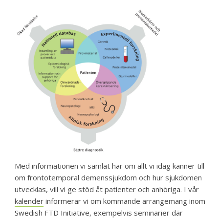
Med informationen vi samlat här om allt vi idag känner till
om frontotemporal demenssjukdom och hur sjukdomen
utvecklas, vill vi ge stöd åt patienter och anhöriga. I vår
kalender
informerar vi om kommande arrangemang inom
Swedish FTD Initiative, exempelvis seminarier där