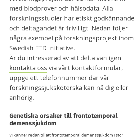
med blodprover och hälsodata. Alla
forskningsstudier har etiskt godkännande
och deltagandet är frivilligt. Nedan följer
några exempel på forskningsprojekt inom
Swedish FTD Initiative.
Är du intresserad av att delta vänligen
kontakta oss
via vårt kontaktformulär,
uppge ett telefonnummer där vår
forskningssjuksköterska kan nå dig eller
anhörig.
Genetiska orsaker till frontotemporal
demenssjukdom
Vi känner redan till att frontotemporal demenssjukdom i stor