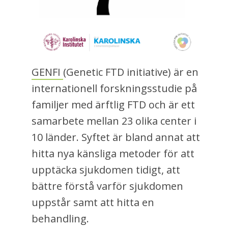
GENFI
(Genetic FTD initiative) är en
internationell forskningsstudie på
familjer med ärftlig FTD och är ett
samarbete mellan 23 olika center i
10 länder. Syftet är bland annat att
hitta nya känsliga metoder för att
upptäcka sjukdomen tidigt, att
bättre förstå varför sjukdomen
uppstår samt att hitta en
behandling.