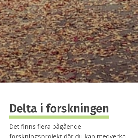
Delta i forskningen
Det finns flera pågående
forskningsprojekt där du kan medverka