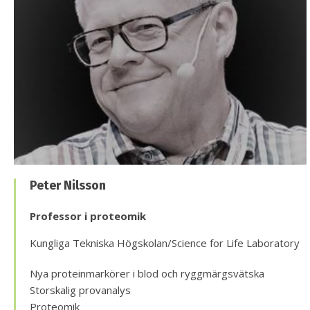
Peter Nilsson
Professor i proteomik
Kungliga Tekniska Högskolan/Science for Life Laboratory
Nya proteinmarkörer i blod och ryggmärgsvätska
Storskalig provanalys
Proteomik