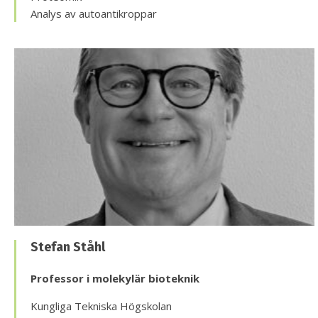
Analys av autoantikroppar
Stefan Ståhl
Professor i molekylär bioteknik
Kungliga Tekniska Högskolan