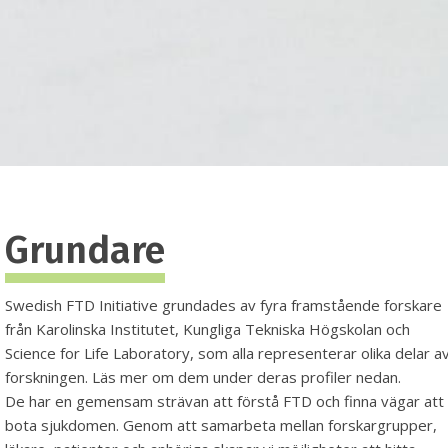
Grundare
Swedish FTD Initiative grundades av fyra framstående forskare
från Karolinska Institutet, Kungliga Tekniska Högskolan och
Science for Life Laboratory, som alla representerar olika delar a
forskningen. Läs mer om dem under deras profiler nedan.
De har en gemensam strävan att förstå FTD och finna vägar att
bota sjukdomen. Genom att samarbeta mellan forskargrupper,