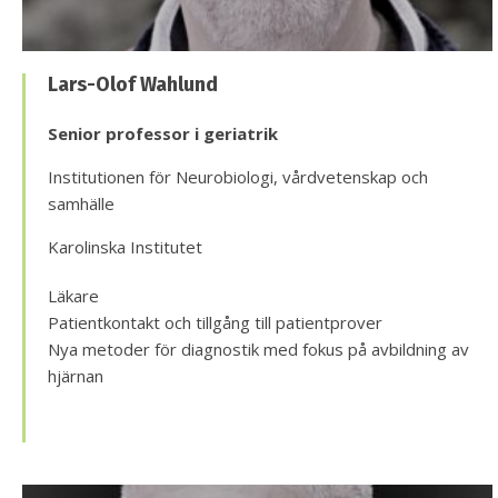
Lars-Olof Wahlund
Senior professor i geriatrik
Institutionen för Neurobiologi, vårdvetenskap och
samhälle
Karolinska Institutet
Läkare
Patientkontakt och tillgång till patientprover
Nya metoder för diagnostik med fokus på avbildning av
hjärnan