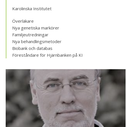
Karolinska Institutet
Överläkare
Nya genetiska markörer
Familjeutredningar
Nya behandlingsmetoder
Biobank och databas
Föreståndare för Hjärnbanken på KI